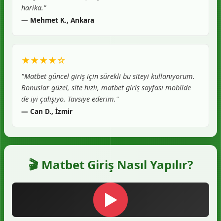
harika."
— Mehmet K., Ankara
★★★★☆
"Matbet güncel giriş için sürekli bu siteyi kullanıyorum.
Bonuslar güzel, site hızlı, matbet giriş sayfası mobilde
de iyi çalışıyo. Tavsiye ederim."
— Can D., İzmir
🎬 Matbet Giriş Nasıl Yapılır?
▶