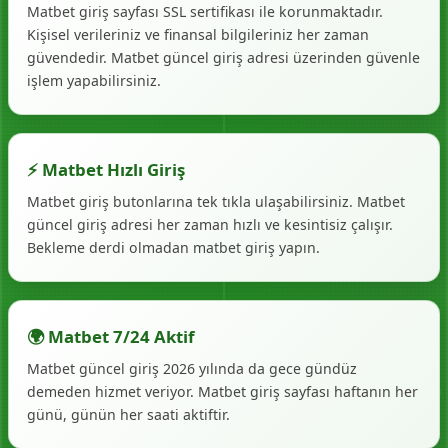
Matbet giriş sayfası SSL sertifikası ile korunmaktadır.
Kişisel verileriniz ve finansal bilgileriniz her zaman
güvendedir. Matbet güncel giriş adresi üzerinden güvenle
işlem yapabilirsiniz.
⚡ Matbet Hızlı Giriş
Matbet giriş butonlarına tek tıkla ulaşabilirsiniz. Matbet
güncel giriş adresi her zaman hızlı ve kesintisiz çalışır.
Bekleme derdi olmadan matbet giriş yapın.
🌍 Matbet 7/24 Aktif
Matbet güncel giriş 2026 yılında da gece gündüz
demeden hizmet veriyor. Matbet giriş sayfası haftanın her
günü, günün her saati aktiftir.