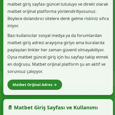
matbet giriş sayfası güncel tutuluyo ve direkt olarak
matbet orijinal platforma yönlendiriliyosunuz.
Böylece dolandırıcı sitelere denk gelme riskiniz sıfıra
iniyor.
Bazı kullanıcılar sosyal medya ya da forumlardan
matbet giriş adresi arayışına giriyo ama buralarda
paylaşılan linkler her zaman güvenli olmayabiliyor.
Oysa matbet güncel giriş için bu sayfayı takip etmek
en doğrusu. Matbet orijinal platform şu an aktif ve
sorunsuz çalışıyor.
Matbet Orijinal Adres →
📄 Matbet Giriş Sayfası ve Kullanımı