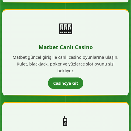
🎰
Matbet Canlı Casino
Matbet güncel giriş ile canlı casino oyunlarına ulaşın.
Rulet, blackjack, poker ve yüzlerce slot oyunu sizi
bekliyor.
Casinoya Git
📱