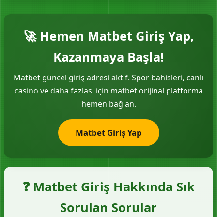
🚀 Hemen Matbet Giriş Yap,
Kazanmaya Başla!
Matbet güncel giriş adresi aktif. Spor bahisleri, canlı
casino ve daha fazlası için matbet orijinal platforma
hemen bağlan.
Matbet Giriş Yap
❓ Matbet Giriş Hakkında Sık
Sorulan Sorular