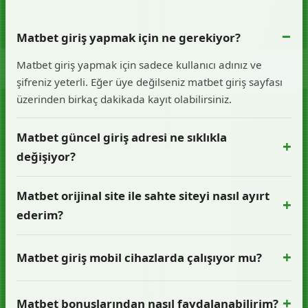
Matbet giriş yapmak için ne gerekiyor?
Matbet giriş yapmak için sadece kullanıcı adınız ve
şifreniz yeterli. Eğer üye değilseniz matbet giriş sayfası
üzerinden birkaç dakikada kayıt olabilirsiniz.
Matbet güncel giriş adresi ne sıklıkla
değişiyor?
Matbet güncel giriş adresi periyodik olarak
güncellenebiliyor. Ancak bu sayfadaki matbet giriş
Matbet orijinal site ile sahte siteyi nasıl ayırt
butonları her zaman güncel adrese yönlendirir.
ederim?
En güvenli yöntem matbet giriş için bu sayfadaki
butonları kullanmak. Matbet orijinal platform SSL
Matbet giriş mobil cihazlarda çalışıyor mu?
sertifikasına sahiptir ve profesyonel bi tasarımı vardır.
Evet, matbet giriş sayfası tamamen mobil uyumludur.
Telefon, tablet gibi cihazlardan matbet güncel giriş
Matbet bonuslarından nasıl faydalanabilirim?