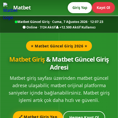
Matbet
Giriş Yap
Kayıt Ol
Matbet Güncel Giriş · Cuma, 7 Ağustos 2026 · 12:07:24
🟢 Online · 7/24 Aktif
👤 +12.500 Aktif Kullanıcı
⭐ Matbet Güncel Giriş 2026 ⭐
Matbet Giriş
& Matbet Güncel Giriş
Adresi
Matbet giriş sayfası üzerinden matbet güncel
adrese ulaşabilir, matbet orijinal platforma
saniyeler içinde bağlanabilirsiniz. Matbet giriş
işlemi artık çok daha hızlı ve güvenli.
🔗 Matbet Giriş Yap
Hemen Kayıt Ol