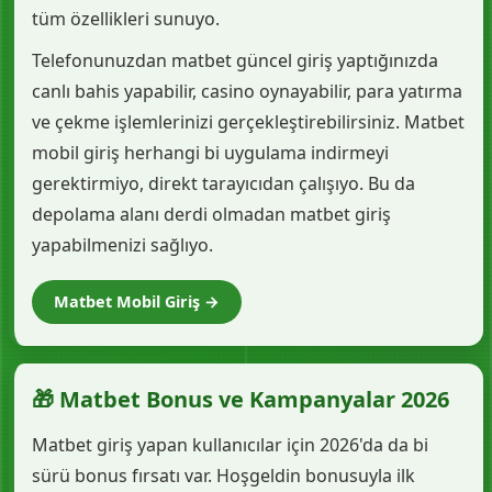
tüm özellikleri sunuyo.
Telefonunuzdan matbet güncel giriş yaptığınızda
canlı bahis yapabilir, casino oynayabilir, para yatırma
ve çekme işlemlerinizi gerçekleştirebilirsiniz. Matbet
mobil giriş herhangi bi uygulama indirmeyi
gerektirmiyo, direkt tarayıcıdan çalışıyo. Bu da
depolama alanı derdi olmadan matbet giriş
yapabilmenizi sağlıyo.
Matbet Mobil Giriş →
🎁 Matbet Bonus ve Kampanyalar 2026
Matbet giriş yapan kullanıcılar için 2026'da da bi
sürü bonus fırsatı var. Hoşgeldin bonusuyla ilk