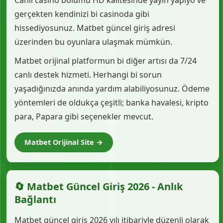
Canlı casino bölümü HD kalitesinde yayın yapıyo ve
gerçekten kendinizi bi casinoda gibi
hissediyosunuz. Matbet güncel giriş adresi
üzerinden bu oyunlara ulaşmak mümkün.
Matbet orijinal platformun bi diğer artısı da 7/24
canlı destek hizmeti. Herhangi bi sorun
yaşadığınızda anında yardım alabiliyosunuz. Ödeme
yöntemleri de oldukça çeşitli; banka havalesi, kripto
para, Papara gibi seçenekler mevcut.
Matbet Orijinal Site →
🔄 Matbet Güncel Giriş 2026 - Anlık
Bağlantı
Matbet güncel giriş 2026 yılı itibariyle düzenli olarak