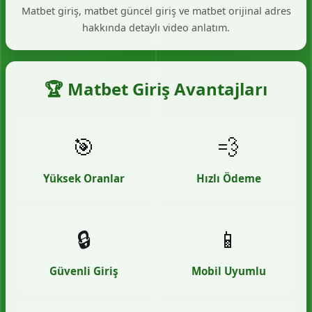
Matbet giriş, matbet güncel giriş ve matbet orijinal adres
hakkında detaylı video anlatım.
🏆 Matbet Giriş Avantajları
🎯
💨
Yüksek Oranlar
Hızlı Ödeme
🔒
📱
Güvenli Giriş
Mobil Uyumlu