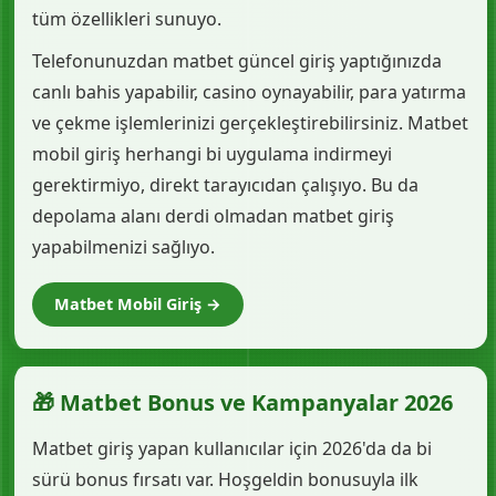
tüm özellikleri sunuyo.
Telefonunuzdan matbet güncel giriş yaptığınızda
canlı bahis yapabilir, casino oynayabilir, para yatırma
ve çekme işlemlerinizi gerçekleştirebilirsiniz. Matbet
mobil giriş herhangi bi uygulama indirmeyi
gerektirmiyo, direkt tarayıcıdan çalışıyo. Bu da
depolama alanı derdi olmadan matbet giriş
yapabilmenizi sağlıyo.
Matbet Mobil Giriş →
🎁 Matbet Bonus ve Kampanyalar 2026
Matbet giriş yapan kullanıcılar için 2026'da da bi
sürü bonus fırsatı var. Hoşgeldin bonusuyla ilk