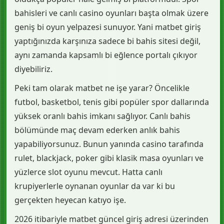
bahisleri ve canlı casino oyunları başta olmak üzere
geniş bi oyun yelpazesi sunuyor. Yani matbet giriş
yaptığınızda karşınıza sadece bi bahis sitesi değil,
aynı zamanda kapsamlı bi eğlence portalı çıkıyor
diyebiliriz.
Peki tam olarak matbet ne işe yarar? Öncelikle
futbol, basketbol, tenis gibi popüler spor dallarında
yüksek oranlı bahis imkanı sağlıyor. Canlı bahis
bölümünde maç devam ederken anlık bahis
yapabiliyorsunuz. Bunun yanında casino tarafında
rulet, blackjack, poker gibi klasik masa oyunları ve
yüzlerce slot oyunu mevcut. Hatta canlı
krupiyerlerle oynanan oyunlar da var ki bu
gerçekten heyecan katıyo işe.
2026 itibariyle matbet güncel giriş adresi üzerinden