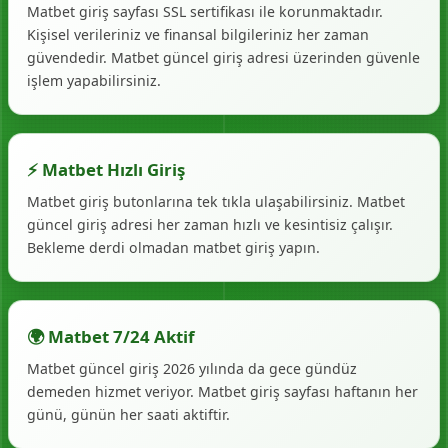
Matbet giriş sayfası SSL sertifikası ile korunmaktadır.
Kişisel verileriniz ve finansal bilgileriniz her zaman
güvendedir. Matbet güncel giriş adresi üzerinden güvenle
işlem yapabilirsiniz.
⚡ Matbet Hızlı Giriş
Matbet giriş butonlarına tek tıkla ulaşabilirsiniz. Matbet
güncel giriş adresi her zaman hızlı ve kesintisiz çalışır.
Bekleme derdi olmadan matbet giriş yapın.
🌍 Matbet 7/24 Aktif
Matbet güncel giriş 2026 yılında da gece gündüz
demeden hizmet veriyor. Matbet giriş sayfası haftanın her
günü, günün her saati aktiftir.