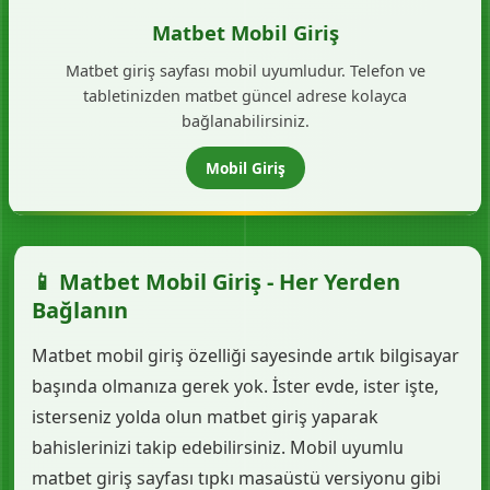
Matbet Mobil Giriş
Matbet giriş sayfası mobil uyumludur. Telefon ve
tabletinizden matbet güncel adrese kolayca
bağlanabilirsiniz.
Mobil Giriş
📱 Matbet Mobil Giriş - Her Yerden
Bağlanın
Matbet mobil giriş özelliği sayesinde artık bilgisayar
başında olmanıza gerek yok. İster evde, ister işte,
isterseniz yolda olun matbet giriş yaparak
bahislerinizi takip edebilirsiniz. Mobil uyumlu
matbet giriş sayfası tıpkı masaüstü versiyonu gibi