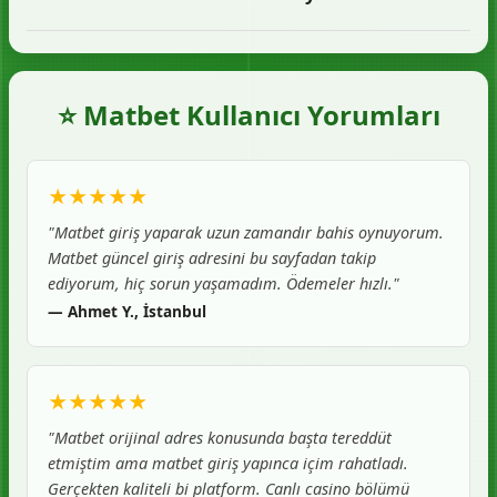
yaparak tüm özellikleri kullanabilirsiniz.
Matbet giriş yaptıktan sonra promosyonlar bölümünden
aktif bonusları görebilir ve şartlarını inceleyerek
faydalanabilirsiniz.
⭐ Matbet Kullanıcı Yorumları
★★★★★
"Matbet giriş yaparak uzun zamandır bahis oynuyorum.
Matbet güncel giriş adresini bu sayfadan takip
ediyorum, hiç sorun yaşamadım. Ödemeler hızlı."
— Ahmet Y., İstanbul
★★★★★
"Matbet orijinal adres konusunda başta tereddüt
etmiştim ama matbet giriş yapınca içim rahatladı.
Gerçekten kaliteli bi platform. Canlı casino bölümü