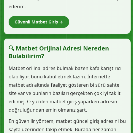
ederim.
Güvenli Matbet Giriş →
🔍 Matbet Orijinal Adresi Nereden
Bulabilirim?
Matbet orijinal adres bulmak bazen kafa karıştırıcı
olabiliyor, bunu kabul etmek lazım. İnternette
matbet adı altında faaliyet gösteren bi sürü sahte
site var ve bunların bazıları gerçekten çok iyi taklit
edilmiş. O yüzden matbet giriş yaparken adresin
doğruluğundan emin olmanız şart.
En güvenilir yöntem, matbet güncel giriş adresini bu
sayfa üzerinden takip etmek. Burada her zaman