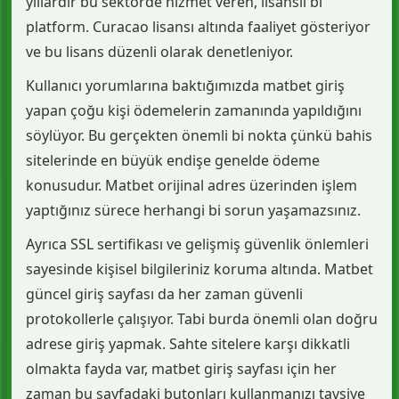
yıllardır bu sektörde hizmet veren, lisanslı bi
platform. Curacao lisansı altında faaliyet gösteriyor
ve bu lisans düzenli olarak denetleniyor.
Kullanıcı yorumlarına baktığımızda matbet giriş
yapan çoğu kişi ödemelerin zamanında yapıldığını
söylüyor. Bu gerçekten önemli bi nokta çünkü bahis
sitelerinde en büyük endişe genelde ödeme
konusudur. Matbet orijinal adres üzerinden işlem
yaptığınız sürece herhangi bi sorun yaşamazsınız.
Ayrıca SSL sertifikası ve gelişmiş güvenlik önlemleri
sayesinde kişisel bilgileriniz koruma altında. Matbet
güncel giriş sayfası da her zaman güvenli
protokollerle çalışıyor. Tabi burda önemli olan doğru
adrese giriş yapmak. Sahte sitelere karşı dikkatli
olmakta fayda var, matbet giriş sayfası için her
zaman bu sayfadaki butonları kullanmanızı tavsiye