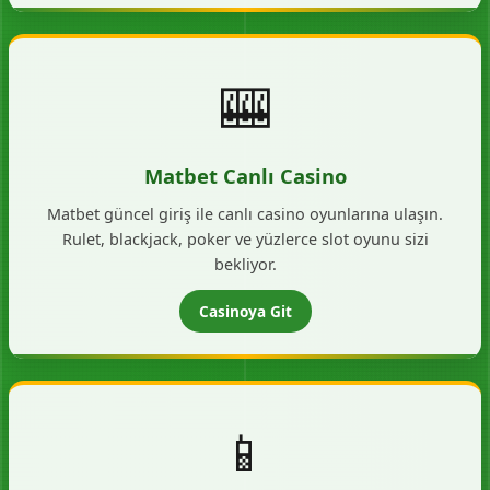
🎰
Matbet Canlı Casino
Matbet güncel giriş ile canlı casino oyunlarına ulaşın.
Rulet, blackjack, poker ve yüzlerce slot oyunu sizi
bekliyor.
Casinoya Git
📱