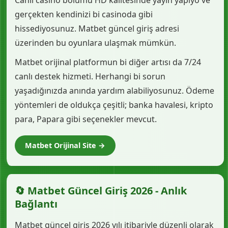
Canlı casino bölümü HD kalitesinde yayın yapıyo ve
gerçekten kendinizi bi casinoda gibi
hissediyosunuz. Matbet güncel giriş adresi
üzerinden bu oyunlara ulaşmak mümkün.
Matbet orijinal platformun bi diğer artısı da 7/24
canlı destek hizmeti. Herhangi bi sorun
yaşadığınızda anında yardım alabiliyosunuz. Ödeme
yöntemleri de oldukça çeşitli; banka havalesi, kripto
para, Papara gibi seçenekler mevcut.
Matbet Orijinal Site →
🔄 Matbet Güncel Giriş 2026 - Anlık
Bağlantı
Matbet güncel giriş 2026 yılı itibariyle düzenli olarak