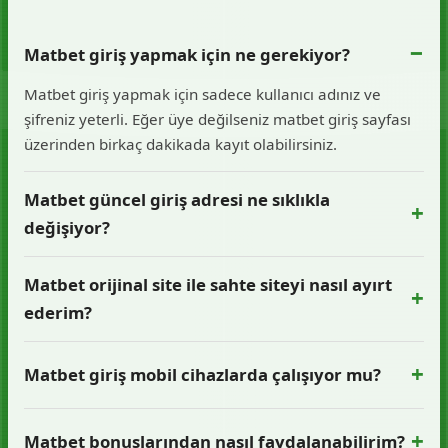
Matbet giriş yapmak için ne gerekiyor?
Matbet giriş yapmak için sadece kullanıcı adınız ve
şifreniz yeterli. Eğer üye değilseniz matbet giriş sayfası
üzerinden birkaç dakikada kayıt olabilirsiniz.
Matbet güncel giriş adresi ne sıklıkla
değişiyor?
Matbet güncel giriş adresi periyodik olarak
güncellenebiliyor. Ancak bu sayfadaki matbet giriş
Matbet orijinal site ile sahte siteyi nasıl ayırt
butonları her zaman güncel adrese yönlendirir.
ederim?
En güvenli yöntem matbet giriş için bu sayfadaki
butonları kullanmak. Matbet orijinal platform SSL
Matbet giriş mobil cihazlarda çalışıyor mu?
sertifikasına sahiptir ve profesyonel bi tasarımı vardır.
Evet, matbet giriş sayfası tamamen mobil uyumludur.
Telefon, tablet gibi cihazlardan matbet güncel giriş
Matbet bonuslarından nasıl faydalanabilirim?