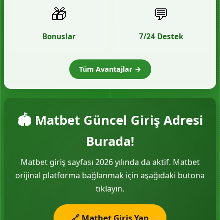
🎁
💬
Bonuslar
7/24 Destek
Tüm Avantajlar →
🏟️ Matbet Güncel Giriş Adresi
Burada!
Matbet giriş sayfası 2026 yılında da aktif. Matbet
orijinal platforma bağlanmak için aşağıdaki butona
tıklayın.
🔗 Matbet Giriş Yap