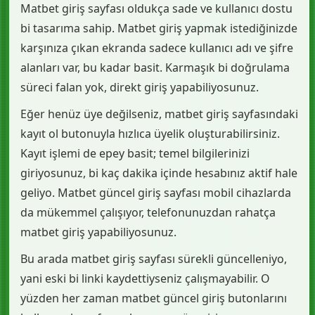
Matbet giriş sayfası oldukça sade ve kullanıcı dostu
bi tasarıma sahip. Matbet giriş yapmak istediğinizde
karşınıza çıkan ekranda sadece kullanıcı adı ve şifre
alanları var, bu kadar basit. Karmaşık bi doğrulama
süreci falan yok, direkt giriş yapabiliyosunuz.
Eğer henüz üye değilseniz, matbet giriş sayfasındaki
kayıt ol butonuyla hızlıca üyelik oluşturabilirsiniz.
Kayıt işlemi de epey basit; temel bilgilerinizi
giriyosunuz, bi kaç dakika içinde hesabınız aktif hale
geliyo. Matbet güncel giriş sayfası mobil cihazlarda
da mükemmel çalışıyor, telefonunuzdan rahatça
matbet giriş yapabiliyosunuz.
Bu arada matbet giriş sayfası sürekli güncelleniyo,
yani eski bi linki kaydettiyseniz çalışmayabilir. O
yüzden her zaman matbet güncel giriş butonlarını