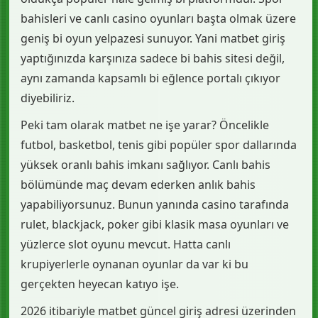
bahisleri ve canlı casino oyunları başta olmak üzere
geniş bi oyun yelpazesi sunuyor. Yani matbet giriş
yaptığınızda karşınıza sadece bi bahis sitesi değil,
aynı zamanda kapsamlı bi eğlence portalı çıkıyor
diyebiliriz.
Peki tam olarak matbet ne işe yarar? Öncelikle
futbol, basketbol, tenis gibi popüler spor dallarında
yüksek oranlı bahis imkanı sağlıyor. Canlı bahis
bölümünde maç devam ederken anlık bahis
yapabiliyorsunuz. Bunun yanında casino tarafında
rulet, blackjack, poker gibi klasik masa oyunları ve
yüzlerce slot oyunu mevcut. Hatta canlı
krupiyerlerle oynanan oyunlar da var ki bu
gerçekten heyecan katıyo işe.
2026 itibariyle matbet güncel giriş adresi üzerinden