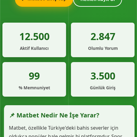
12.500
2.847
Aktif Kullanıcı
Olumlu Yorum
99
3.500
% Memnuniyet
Günlük Giriş
📌 Matbet Nedir Ne İşe Yarar?
Matbet, özellikle Türkiye'deki bahis severler için
oldukça popüler hale gelmiş bi platformdur. Spor